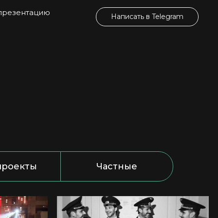
 презентацию
Написать в Telegram
проекты
Частные