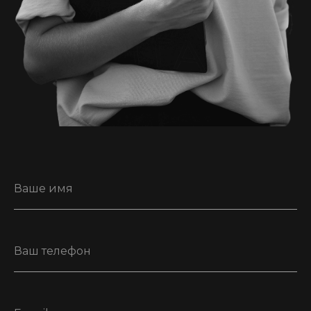
Ваше имя
Ваш телефон