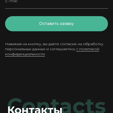
E-mail
Оставить заявку
Нажимая на кнопку, вы даёте согласие на обработку
персональных данных и соглашаетесь
с политикой
конфиденциальности