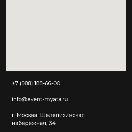
+7 (988) 188-66-00
info@event-myata.ru
г. Москва, Шелепихинская
набережная, 34