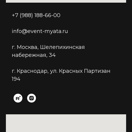
+7 (988) 188-66-00
info@event-myata.ru
г. Москва, Шелепихинская
набережная, 34
г. Краснодар, ул. Красных Партизан
194