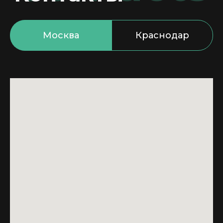
Москва
Краснодар