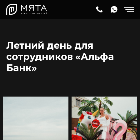
Летний день для
сотрудников «Альфа
Банк»