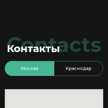
Москва
Краснодар