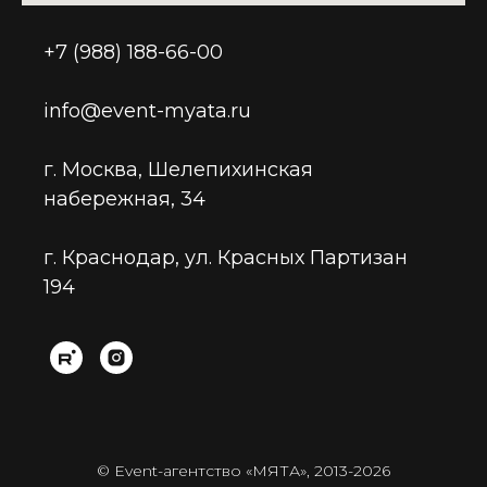
+7 (988) 188-66-00
info@event-myata.ru
г. Москва, Шелепихинская
набережная, 34
г. Краснодар, ул. Красных Партизан
194
© Event-агентство «МЯТА», 2013-2026