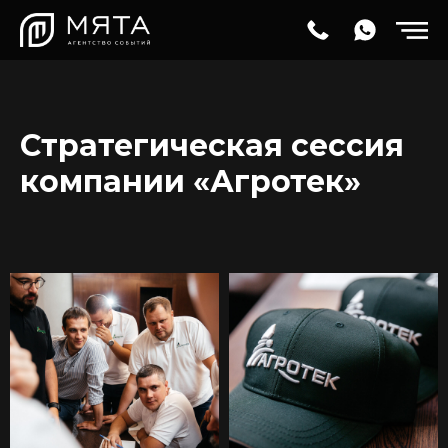
Стратегическая сессия
компании «Агротек»