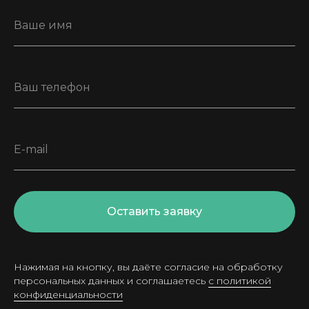
Ваше имя
Ваш телефон
E-mail
Оставить заявку
Нажимая на кнопку, вы даёте согласие на обработку
персональных данных и соглашаетесь
с политикой
конфиденциальности