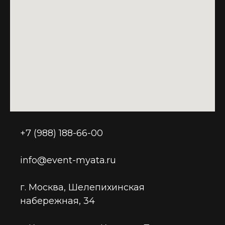
+7 (988) 188-66-00
info@event-myata.ru
г. Москва, Шелепихинская
набережная, 34