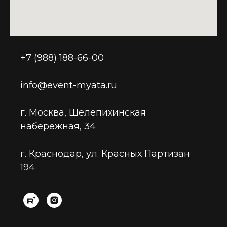
+7 (988) 188-66-00
info@event-myata.ru
г. Москва, Шелепихинская
набережная, 34
г. Краснодар, ул. Красных Партизан
194