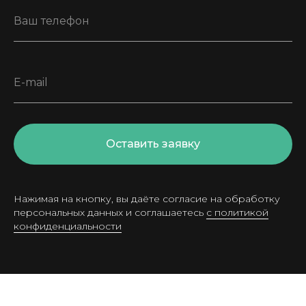
Ваш телефон
E-mail
Оставить заявку
Нажимая на кнопку, вы даёте согласие на обработку
персональных данных и соглашаетесь
с политикой
конфиденциальности