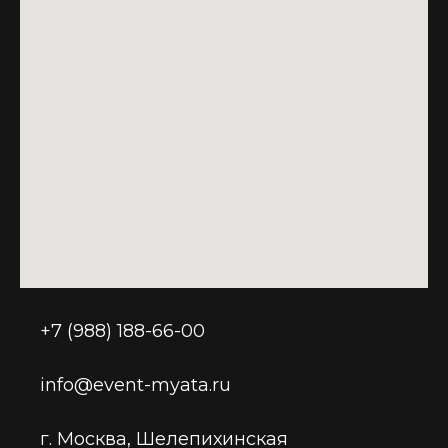
+7 (988) 188-66-00
info@event-myata.ru
г. Москва, Шелепихинская