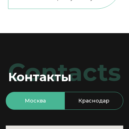
Москва
Краснодар