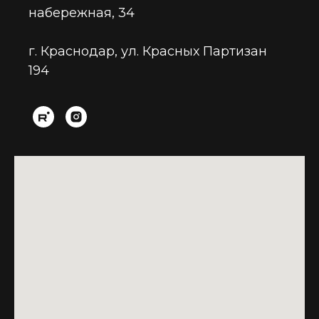
набережная, 34
г. Краснодар, ул. Красных Партизан
194